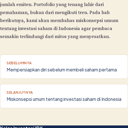
jumlah emiten. Portofolio yang tenang lahir dari
pemahaman, bukan dari mengikuti tren. Pada bab
berikutnya, kami akan membahas miskonsepsi umum
tentang investasi saham di Indonesia agar pembaca
semakin terlindungi dari mitos yang menyesatkan.
SEBELUMNYA
Mempersiapkan diri sebelum membeli saham pertama
SELANJUTNYA
Miskonsepsi umum tentang investasi saham di Indonesia