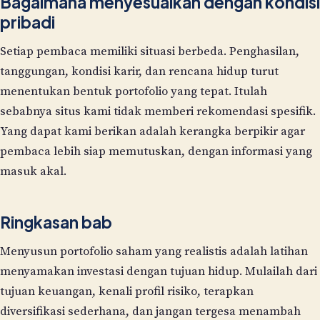
Bagaimana menyesuaikan dengan kondisi
pribadi
Setiap pembaca memiliki situasi berbeda. Penghasilan,
tanggungan, kondisi karir, dan rencana hidup turut
menentukan bentuk portofolio yang tepat. Itulah
sebabnya situs kami tidak memberi rekomendasi spesifik.
Yang dapat kami berikan adalah kerangka berpikir agar
pembaca lebih siap memutuskan, dengan informasi yang
masuk akal.
Ringkasan bab
Menyusun portofolio saham yang realistis adalah latihan
menyamakan investasi dengan tujuan hidup. Mulailah dari
tujuan keuangan, kenali profil risiko, terapkan
diversifikasi sederhana, dan jangan tergesa menambah