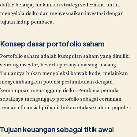
daftar belanja, melainkan strategi sederhana untuk
mengelola risiko dan menyesuaikan investasi dengan
tujuan hidup pembaca.
Konsep dasar portofolio saham
Portofolio saham adalah kumpulan saham yang dimiliki
seorang investor, beserta porsinya masing-masing.
Tujuannya bukan mengoleksi banyak kode, melainkan
menyeimbangkan potensi pertumbuhan dengan
kemampuan menanggung risiko. Pembaca pemula
sebaiknya menganggap portofolio sebagai cerminan
rencana finansial pribadi, bukan etalase saham populer.
Tujuan keuangan sebagai titik awal