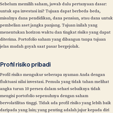
Sebelum memilih saham, jawab dulu pertanyaan dasar:
untuk apa investasi ini? Tujuan dapat berbeda-beda,
misalnya dana pendidikan, dana pensiun, atau dana untuk
pembelian aset jangka panjang. Tujuan inilah yang
menentukan horizon waktu dan tingkat risiko yang dapat
diterima. Portofolio saham yang dibangun tanpa tujuan
jelas mudah goyah saat pasar bergejolak.
Profil risiko pribadi
Profil risiko mengukur seberapa nyaman Anda dengan
fluktuasi nilai investasi. Pemula yang tidak tahan melihat
angka turun 10 persen dalam sehari sebaiknya tidak
mengisi portofolio sepenuhnya dengan saham
bervolatilitas tinggi. Tidak ada profil risiko yang lebih baik
daripada yang lain; yang penting adalah jujur kepada diri