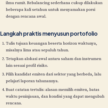
ilmu rumit. Rebalancing sederhana cukup dilakukan
beberapa kali setahun untuk menyamakan porsi
dengan rencana awal.
Langkah praktis menyusun portofolio
Tulis tujuan keuangan beserta horizon waktunya,
misalnya lima atau sepuluh tahun.
Tetapkan alokasi awal antara saham dan instrumen
lain sesuai profil risiko.
Pilih kandidat emiten dari sektor yang berbeda, lalu
pelajari laporan tahunannya.
Buat catatan tertulis: alasan memilih emiten, batas
waktu peninjauan, dan kondisi yang dapat mengubah
rencana.