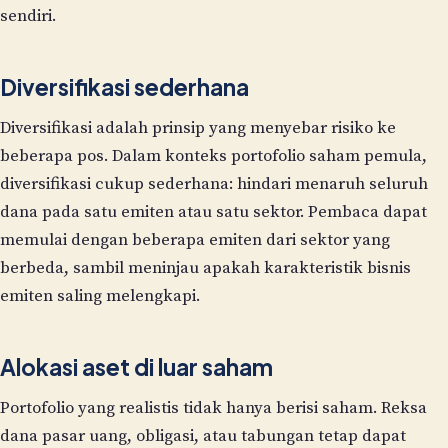
sendiri.
Diversifikasi sederhana
Diversifikasi adalah prinsip yang menyebar risiko ke
beberapa pos. Dalam konteks portofolio saham pemula,
diversifikasi cukup sederhana: hindari menaruh seluruh
dana pada satu emiten atau satu sektor. Pembaca dapat
memulai dengan beberapa emiten dari sektor yang
berbeda, sambil meninjau apakah karakteristik bisnis
emiten saling melengkapi.
Alokasi aset di luar saham
Portofolio yang realistis tidak hanya berisi saham. Reksa
dana pasar uang, obligasi, atau tabungan tetap dapat