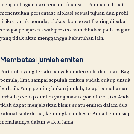
menjadi bagian dari rencana finansial. Pembaca dapat
menentukan persentase alokasi sesuai tujuan dan profil
risiko. Untuk pemula, alokasi konservatif sering dipakai
sebagai pelajaran awal: porsi saham dibatasi pada bagian
yang tidak akan mengganggu kebutuhan lain.
Membatasi jumlah emiten
Portofolio yang terlalu banyak emiten sulit dipantau. Bagi
pemula, lima sampai sepuluh emiten sudah cukup untuk
berlatih. Yang penting bukan jumlah, tetapi pemahaman
terhadap setiap emiten yang masuk portofolio. Jika Anda
tidak dapat menjelaskan bisnis suatu emiten dalam dua
kalimat sederhana, kemungkinan besar Anda belum siap
menahannya dalam waktu lama.