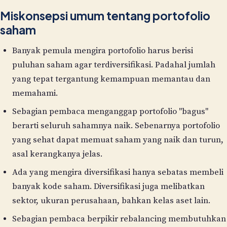
Miskonsepsi umum tentang portofolio
saham
Banyak pemula mengira portofolio harus berisi
puluhan saham agar terdiversifikasi. Padahal jumlah
yang tepat tergantung kemampuan memantau dan
memahami.
Sebagian pembaca menganggap portofolio "bagus"
berarti seluruh sahamnya naik. Sebenarnya portofolio
yang sehat dapat memuat saham yang naik dan turun,
asal kerangkanya jelas.
Ada yang mengira diversifikasi hanya sebatas membeli
banyak kode saham. Diversifikasi juga melibatkan
sektor, ukuran perusahaan, bahkan kelas aset lain.
Sebagian pembaca berpikir rebalancing membutuhkan