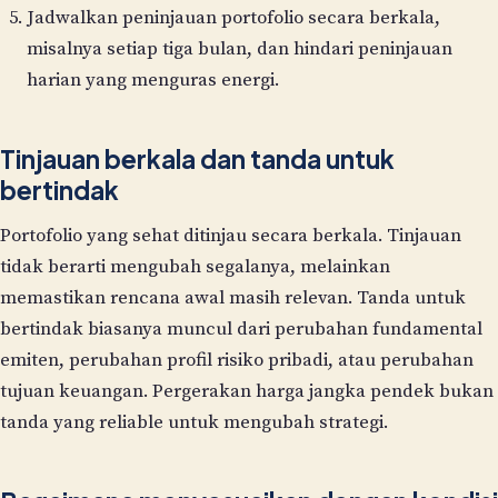
Jadwalkan peninjauan portofolio secara berkala,
misalnya setiap tiga bulan, dan hindari peninjauan
harian yang menguras energi.
Tinjauan berkala dan tanda untuk
bertindak
Portofolio yang sehat ditinjau secara berkala. Tinjauan
tidak berarti mengubah segalanya, melainkan
memastikan rencana awal masih relevan. Tanda untuk
bertindak biasanya muncul dari perubahan fundamental
emiten, perubahan profil risiko pribadi, atau perubahan
tujuan keuangan. Pergerakan harga jangka pendek bukan
tanda yang reliable untuk mengubah strategi.