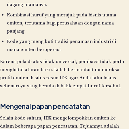
dagang utamanya.
Kombinasi huruf yang merujuk pada bisnis utama
emiten, terutama bagi perusahaan dengan nama
panjang.
Kode yang mengikuti tradisi penamaan industri di
mana emiten beroperasi.
Karena pola di atas tidak universal, pembaca tidak perlu
menghafal aturan baku. Lebih bermanfaat memeriksa
profil emiten di situs resmi IDX agar Anda tahu bisnis
sebenarnya yang berada di balik empat huruf tersebut.
Mengenal papan pencatatan
Selain kode saham, IDX mengelompokkan emiten ke
dalam beberapa papan pencatatan. Tujuannya adalah