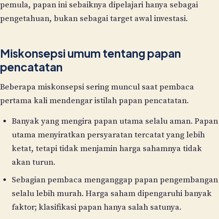
pemula, papan ini sebaiknya dipelajari hanya sebagai
pengetahuan, bukan sebagai target awal investasi.
Miskonsepsi umum tentang papan
pencatatan
Beberapa miskonsepsi sering muncul saat pembaca
pertama kali mendengar istilah papan pencatatan.
Banyak yang mengira papan utama selalu aman. Papan
utama menyiratkan persyaratan tercatat yang lebih
ketat, tetapi tidak menjamin harga sahamnya tidak
akan turun.
Sebagian pembaca menganggap papan pengembangan
selalu lebih murah. Harga saham dipengaruhi banyak
faktor; klasifikasi papan hanya salah satunya.