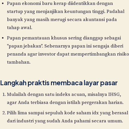
Papan ekonomi baru kerap diidentikkan dengan
startup yang menjanjikan keuntungan tinggi. Padahal
banyak yang masih merugi secara akuntansi pada
tahap awal.
Papan pemantauan khusus sering dianggap sebagai
"papan jebakan". Sebenarnya papan ini sengaja diberi
penanda agar investor dapat mempertimbangkan risiko
tambahan.
Langkah praktis membaca layar pasar
Mulailah dengan satu indeks acuan, misalnya IHSG,
agar Anda terbiasa dengan istilah pergerakan harian.
Pilih lima sampai sepuluh kode saham idx yang berasal
dari industri yang sudah Anda pahami secara umum.