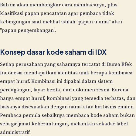
Bab ini akan membongkar cara membacanya, plus
klasifikasi papan pencatatan agar pembaca tidak
kebingungan saat melihat istilah "papan utama" atau
"papan pengembangan".
Konsep dasar kode saham di IDX
Setiap perusahaan yang sahamnya tercatat di Bursa Efek
Indonesia mendapatkan identitas unik berupa kombinasi
empat huruf. Kombinasi ini dipakai dalam sistem
perdagangan, layar berita, dan dokumen resmi. Karena
hanya empat huruf, kombinasi yang tersedia terbatas, dan
biasanya disesuaikan dengan nama atau lini bisnis emiten.
Pembaca pemula sebaiknya membaca kode saham bukan
sebagai jimat keberuntungan, melainkan sekadar label
administratif.