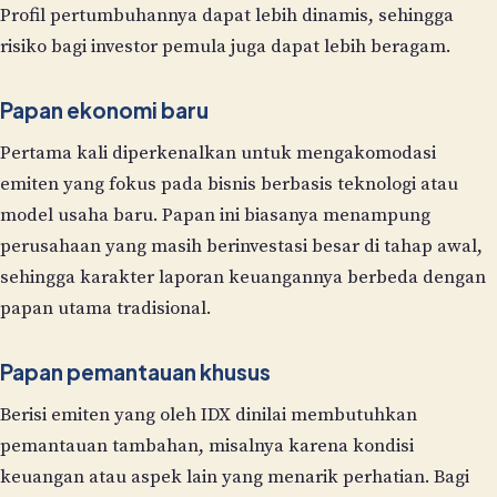
Profil pertumbuhannya dapat lebih dinamis, sehingga
risiko bagi investor pemula juga dapat lebih beragam.
Papan ekonomi baru
Pertama kali diperkenalkan untuk mengakomodasi
emiten yang fokus pada bisnis berbasis teknologi atau
model usaha baru. Papan ini biasanya menampung
perusahaan yang masih berinvestasi besar di tahap awal,
sehingga karakter laporan keuangannya berbeda dengan
papan utama tradisional.
Papan pemantauan khusus
Berisi emiten yang oleh IDX dinilai membutuhkan
pemantauan tambahan, misalnya karena kondisi
keuangan atau aspek lain yang menarik perhatian. Bagi