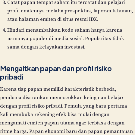
Catat papan tempat saham itu tercatat dan pelajari
profil emitennya melalui prospektus, laporan tahunan,
atau halaman emiten di situs resmi IDX.
Hindari menambahkan kode saham hanya karena
namanya populer di media sosial. Popularitas tidak
sama dengan kelayakan investasi.
Mengaitkan papan dan profil risiko
pribadi
Karena tiap papan memiliki karakteristik berbeda,
pembaca disarankan mencocokkan keinginan belajar
dengan profil risiko pribadi. Pemula yang baru pertama
kali membuka rekening efek bisa mulai dengan
mengamati emiten papan utama agar terbiasa dengan
ritme harga. Papan ekonomi baru dan papan pemantauan