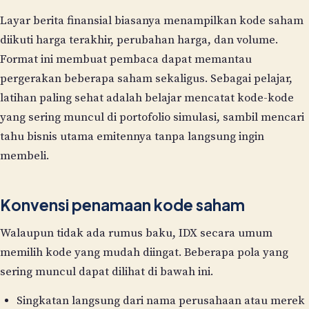
Layar berita finansial biasanya menampilkan kode saham
diikuti harga terakhir, perubahan harga, dan volume.
Format ini membuat pembaca dapat memantau
pergerakan beberapa saham sekaligus. Sebagai pelajar,
latihan paling sehat adalah belajar mencatat kode-kode
yang sering muncul di portofolio simulasi, sambil mencari
tahu bisnis utama emitennya tanpa langsung ingin
membeli.
Konvensi penamaan kode saham
Walaupun tidak ada rumus baku, IDX secara umum
memilih kode yang mudah diingat. Beberapa pola yang
sering muncul dapat dilihat di bawah ini.
Singkatan langsung dari nama perusahaan atau merek