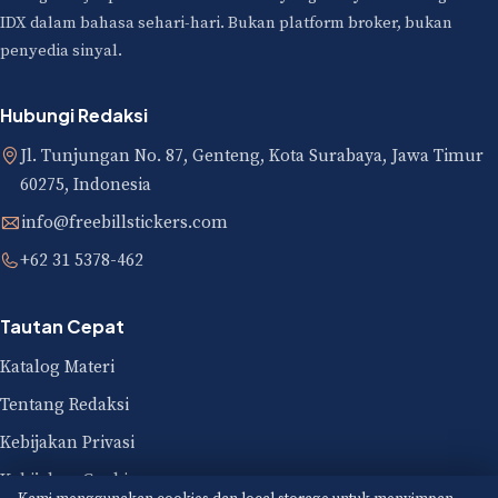
IDX dalam bahasa sehari-hari. Bukan platform broker, bukan
penyedia sinyal.
Hubungi Redaksi
Jl. Tunjungan No. 87, Genteng, Kota Surabaya, Jawa Timur
60275, Indonesia
info@freebillstickers.com
+62 31 5378-462
Tautan Cepat
Katalog Materi
Tentang Redaksi
Kebijakan Privasi
Kebijakan Cookie