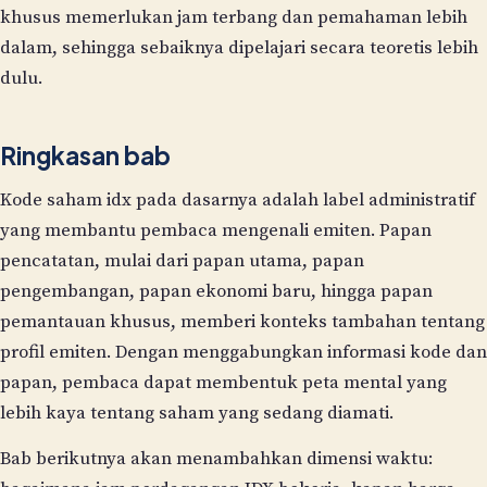
khusus memerlukan jam terbang dan pemahaman lebih
dalam, sehingga sebaiknya dipelajari secara teoretis lebih
dulu.
Ringkasan bab
Kode saham idx pada dasarnya adalah label administratif
yang membantu pembaca mengenali emiten. Papan
pencatatan, mulai dari papan utama, papan
pengembangan, papan ekonomi baru, hingga papan
pemantauan khusus, memberi konteks tambahan tentang
profil emiten. Dengan menggabungkan informasi kode dan
papan, pembaca dapat membentuk peta mental yang
lebih kaya tentang saham yang sedang diamati.
Bab berikutnya akan menambahkan dimensi waktu: