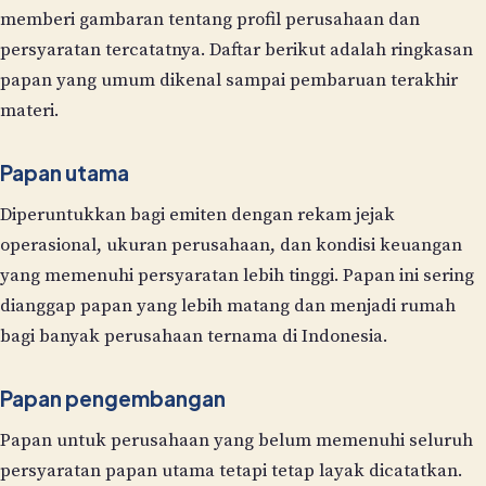
memberi gambaran tentang profil perusahaan dan
persyaratan tercatatnya. Daftar berikut adalah ringkasan
papan yang umum dikenal sampai pembaruan terakhir
materi.
Papan utama
Diperuntukkan bagi emiten dengan rekam jejak
operasional, ukuran perusahaan, dan kondisi keuangan
yang memenuhi persyaratan lebih tinggi. Papan ini sering
dianggap papan yang lebih matang dan menjadi rumah
bagi banyak perusahaan ternama di Indonesia.
Papan pengembangan
Papan untuk perusahaan yang belum memenuhi seluruh
persyaratan papan utama tetapi tetap layak dicatatkan.